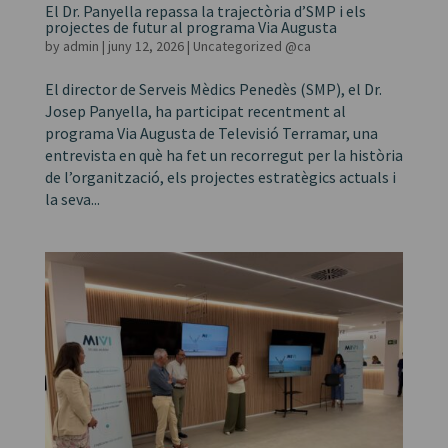
El Dr. Panyella repassa la trajectòria d’SMP i els
projectes de futur al programa Via Augusta
by
admin
|
juny 12, 2026
|
Uncategorized @ca
El director de Serveis Mèdics Penedès (SMP), el Dr.
Josep Panyella, ha participat recentment al
programa Via Augusta de Televisió Terramar, una
entrevista en què ha fet un recorregut per la història
de l’organització, els projectes estratègics actuals i
la seva...