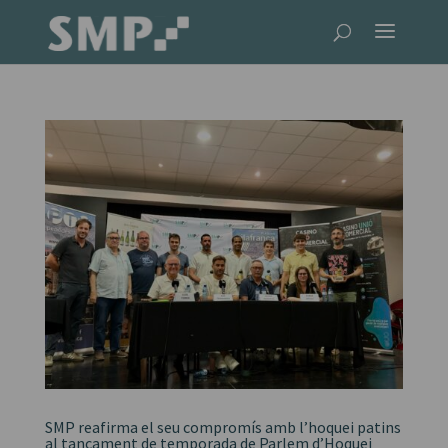
SMP reafirma el seu compromís amb l’hoquei patins
al tancament de temporada de Parlem d’Hoquei