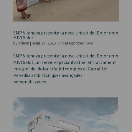
SMP Vilanova presenta la nova Unitat del Dolor amb
MIVI Salut
by
admin
|
maig 28, 2026
|
Uncategorized @ca
SMP Vilanova presenta la nova Unitat del Dolor amb
MIVI Salut, un servei especialitzat en el tractament
integral del dolor crònic i complex al Garraf i el
Penedès amb tècniques avançades i
personalitzades.