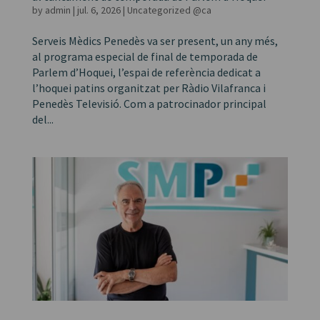
by
admin
|
jul. 6, 2026
|
Uncategorized @ca
Serveis Mèdics Penedès va ser present, un any més,
al programa especial de final de temporada de
Parlem d’Hoquei, l’espai de referència dedicat a
l’hoquei patins organitzat per Ràdio Vilafranca i
Penedès Televisió. Com a patrocinador principal
del...