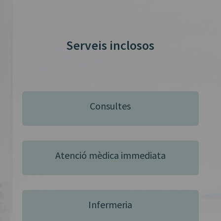
Serveis inclosos
Consultes
Atenció mèdica immediata
Infermeria