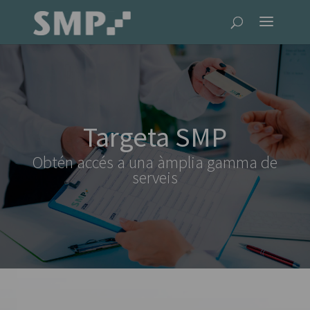
Targeta SMP
Obtén
accés a una àmplia gamma de
serveis