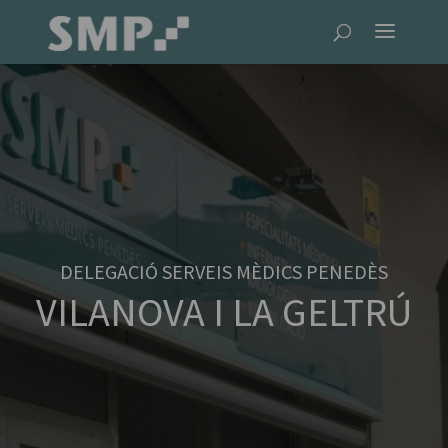
DELEGACIÓ SERVEIS MÈDICS PENEDÈS
VILANOVA I LA GELTRÚ