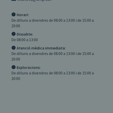
Horari:
De dilluns a divendres de 08:00 a 13:00 i de 15:00 a
20:00
Dissabte:
De 08:00 a 13:00
Atenció mèdica immediata:
De dilluns a divendres de 08:00 a 13:00 i de 15:00 a
20:00
Exploracions:
De dilluns a divendres de 08:00 a 13:00 i de 15:00 a
20:00