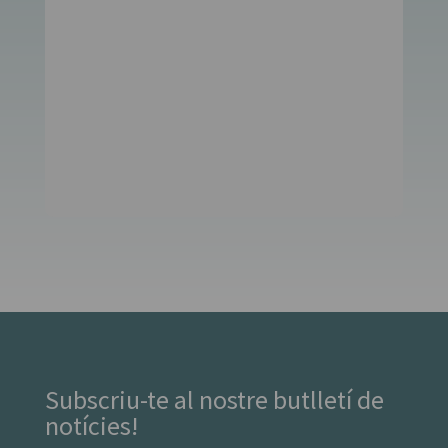
Subscriu-te al nostre butlletí de
notícies!