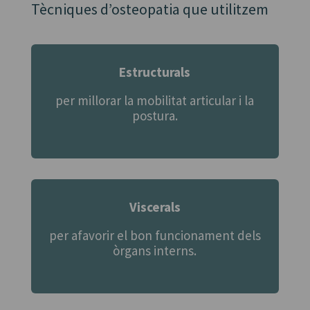
Tècniques d’osteopatia que utilitzem
Estructurals
per millorar la mobilitat articular i la
postura.
Viscerals
per afavorir el bon funcionament dels
òrgans interns.