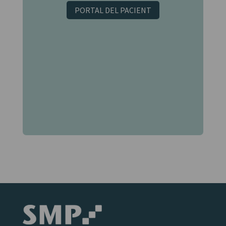
PORTAL DEL PACIENT