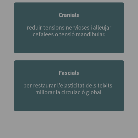
Cranials
reduir tensions nervioses i alleujar
cefalees o tensió mandibular.
Fascials
per restaurar l’elasticitat dels teixits i
millorar la circulació global.