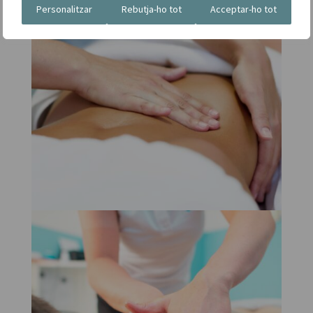
Personalitzar
Rebutja-ho tot
Acceptar-ho tot