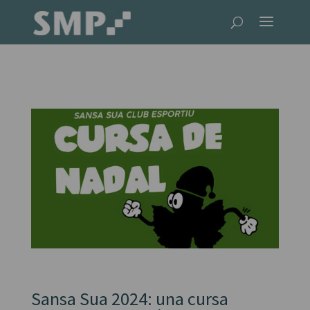
Sansa Sua 2024: una cursa