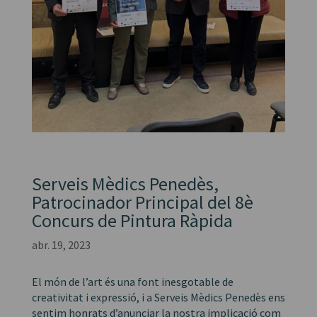
Serveis Mèdics Penedès,
Patrocinador Principal del 8è
Concurs de Pintura Ràpida
abr. 19, 2023
El món de l’art és una font inesgotable de
creativitat i expressió, i a Serveis Mèdics Penedès ens
sentim honrats d’anunciar la nostra implicació com