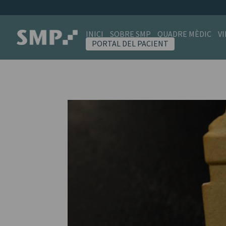
INICI
SOBRE SMP
QUADRE MÈDIC
V
PORTAL DEL PACIENT