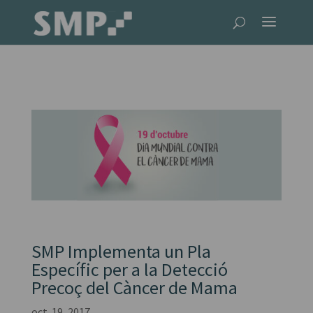
SMP Implementa un Pla
Específic per a la Detecció
Precoç del Càncer de Mama
oct. 19, 2017